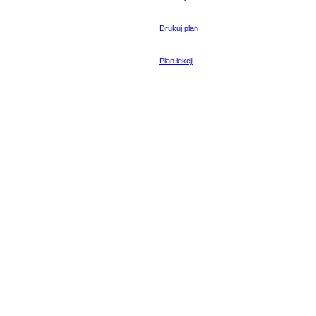
Drukuj plan
Plan lekcji